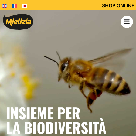
SHOP ONLINE
INSIEME PER
LA BIODIVERSITÀ