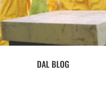
DAL BLOG