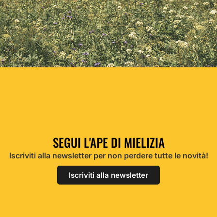
SEGUI L'APE DI MIELIZIA
Iscriviti alla newsletter per non perdere tutte le novità!
Iscriviti alla newsletter