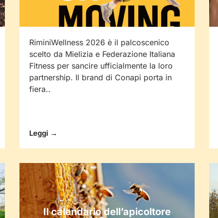
RiminiWellness 2026 è il palcoscenico
scelto da Mielizia e Federazione Italiana
Fitness per sancire ufficialmente la loro
partnership. Il brand di Conapi porta in
fiera..
Leggi →
Il calendario dell’apicoltore