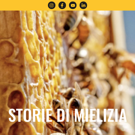
STORIE DI MIELIZIA