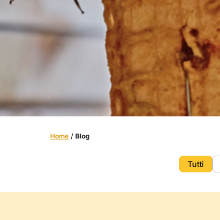
Home
/
Blog
Tutti