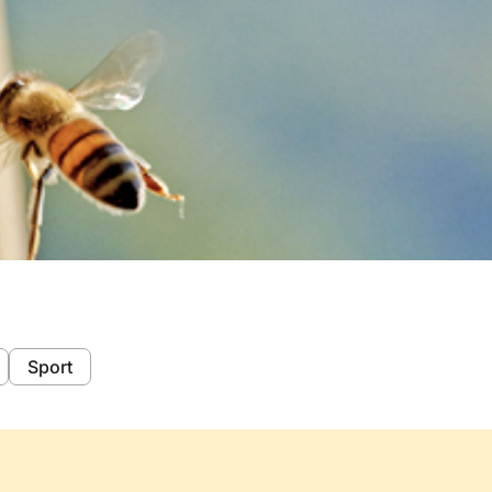
Sport