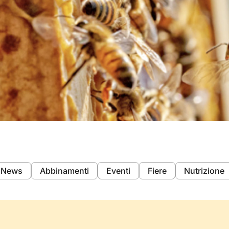
News
Abbinamenti
Eventi
Fiere
Nutrizione