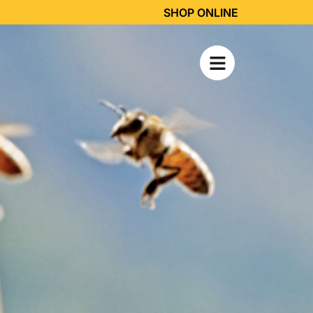
SHOP ONLINE