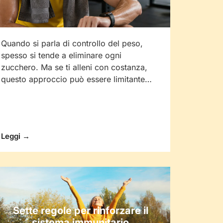
Quando si parla di controllo del peso,
spesso si tende a eliminare ogni
zucchero. Ma se ti alleni con costanza,
questo approccio può essere limitante…
Leggi →
Sette regole per rinforzare il
sistema immunitario