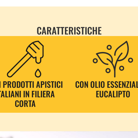
CARATTERISTICHE
 PRODOTTI APISTICI
CON OLIO ESSENZIAL
TALIANI IN FILIERA
EUCALIPTO
CORTA