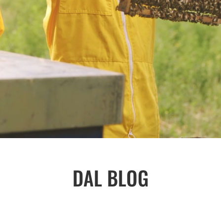
DAL BLOG