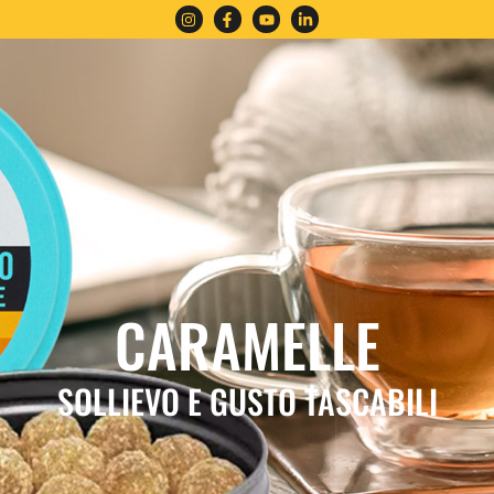
CARAMELLE
SOLLIEVO E GUSTO TASCABILI