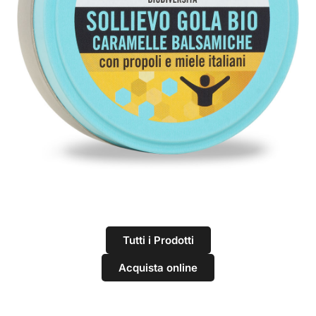
Tutti i Prodotti
Acquista online