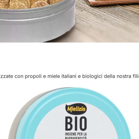
zate con propoli e miele italiani e biologici della nostra fil