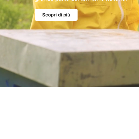
Scopri di più