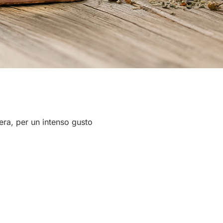
iera, per un intenso gusto