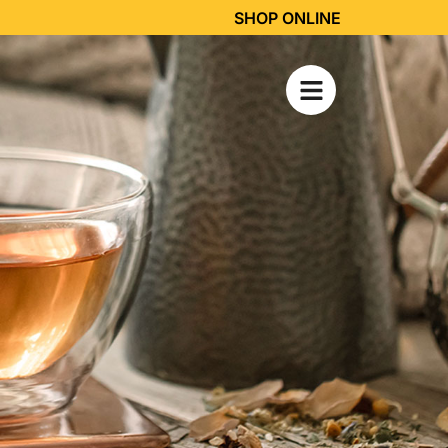
SHOP ONLINE