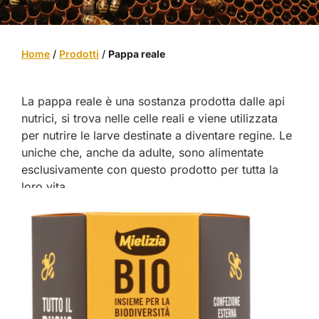
Home
/
Prodotti
/
Pappa reale
La pappa reale è una sostanza prodotta dalle api
nutrici, si trova nelle celle reali e viene utilizzata
per nutrire le larve destinate a diventare regine. Le
uniche che, anche da adulte, sono alimentate
esclusivamente con questo prodotto per tutta la
loro vita.