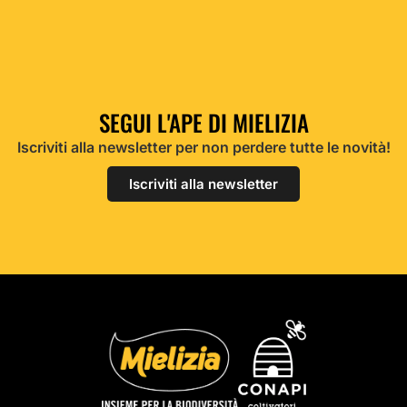
SEGUI L'APE DI MIELIZIA
Iscriviti alla newsletter per non perdere tutte le novità!
Iscriviti alla newsletter