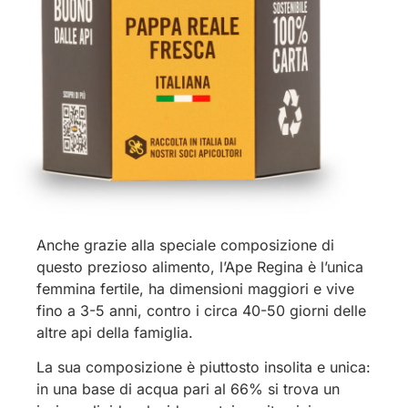
Anche grazie alla speciale composizione di
questo prezioso alimento, l’Ape Regina è l’unica
femmina fertile, ha dimensioni maggiori e vive
fino a 3-5 anni, contro i circa 40-50 giorni delle
altre api della famiglia.
La sua composizione è piuttosto insolita e unica:
in una base di acqua pari al 66% si trova un