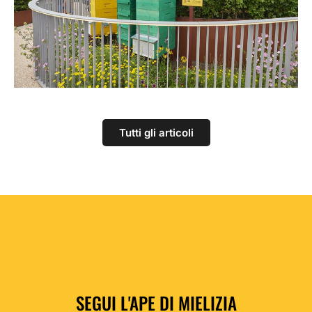
Tutti gli articoli
SEGUI L'APE DI MIELIZIA