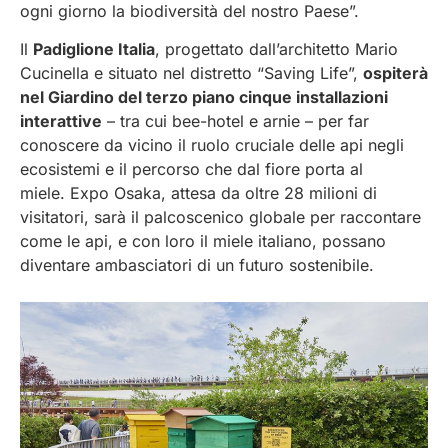
ogni giorno la biodiversità del nostro Paese”.
Il
Padiglione Italia
, progettato dall’architetto Mario
Cucinella e situato nel distretto “Saving Life”,
ospiterà
nel Giardino del terzo piano cinque installazioni
interattive
– tra cui bee-hotel e arnie – per far
conoscere da vicino il ruolo cruciale delle api negli
ecosistemi e il percorso che dal fiore porta al
miele. Expo Osaka, attesa da oltre 28 milioni di
visitatori, sarà il palcoscenico globale per raccontare
come le api, e con loro il miele italiano, possano
diventare ambasciatori di un futuro sostenibile.