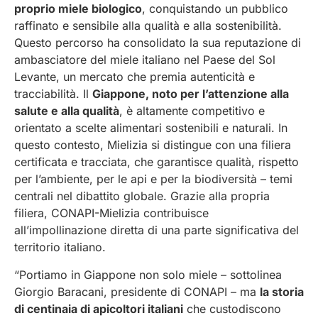
proprio miele biologico
, conquistando un pubblico
raffinato e sensibile alla qualità e alla sostenibilità.
Questo percorso ha consolidato la sua reputazione di
ambasciatore del miele italiano nel Paese del Sol
Levante, un mercato che premia autenticità e
tracciabilità. Il
Giappone, noto per l’attenzione alla
salute e alla qualità
, è altamente competitivo e
orientato a scelte alimentari sostenibili e naturali. In
questo contesto, Mielizia si distingue con una filiera
certificata e tracciata, che garantisce qualità, rispetto
per l’ambiente, per le api e per la biodiversità – temi
centrali nel dibattito globale. Grazie alla propria
filiera, CONAPI-Mielizia contribuisce
all’impollinazione diretta di una parte significativa del
territorio italiano.
“Portiamo in Giappone non solo miele – sottolinea
Giorgio Baracani, presidente di CONAPI – ma
la storia
di centinaia di apicoltori italiani
che custodiscono