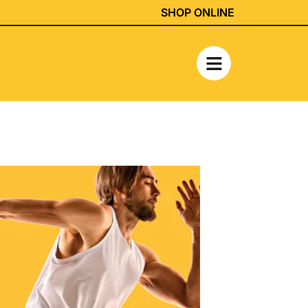
SHOP ONLINE