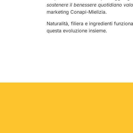
sostenere il benessere quotidiano valor
marketing Conapi-Mielizia.
Naturalità, filiera e ingredienti funzio
questa evoluzione insieme.