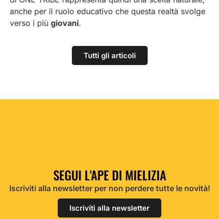
anche per il ruolo educativo che questa realtà svolge
verso i più
giovani
.
Tutti gli articoli
SEGUI L'APE DI MIELIZIA
Iscriviti alla newsletter per non perdere tutte le novità!
Iscriviti alla newsletter