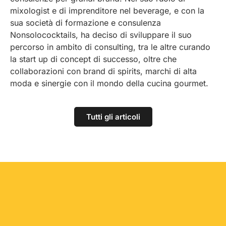
mixologist e di imprenditore nel beverage, e con la
sua società di formazione e consulenza
Nonsolococktails, ha deciso di sviluppare il suo
percorso in ambito di consulting, tra le altre curando
la start up di concept di successo, oltre che
collaborazioni con brand di spirits, marchi di alta
moda e sinergie con il mondo della cucina gourmet.
Tutti gli articoli