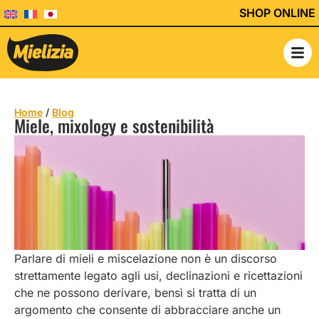
SHOP ONLINE
Home
/
Blog
Miele, mixology e sostenibilità
Parlare di mieli e miscelazione non è un discorso
strettamente legato agli usi, declinazioni e ricettazioni
che ne possono derivare, bensì si tratta di un
argomento che consente di abbracciare anche un