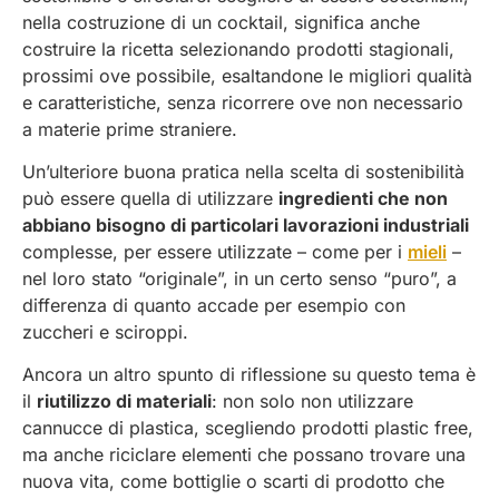
nella costruzione di un cocktail, significa anche
costruire la ricetta selezionando prodotti stagionali,
prossimi ove possibile, esaltandone le migliori qualità
e caratteristiche, senza ricorrere ove non necessario
a materie prime straniere.
Un’ulteriore buona pratica nella scelta di sostenibilità
può essere quella di utilizzare
ingredienti che non
abbiano bisogno di particolari lavorazioni industriali
complesse, per essere utilizzate – come per i
mieli
–
nel loro stato “originale”, in un certo senso “puro”, a
differenza di quanto accade per esempio con
zuccheri e sciroppi.
Ancora un altro spunto di riflessione su questo tema è
il
riutilizzo di materiali
: non solo non utilizzare
cannucce di plastica, scegliendo prodotti plastic free,
ma anche riciclare elementi che possano trovare una
nuova vita, come bottiglie o scarti di prodotto che