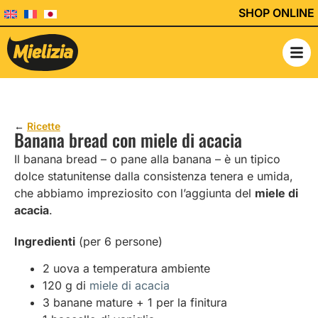
SHOP ONLINE
←
Ricette
Banana bread con miele di acacia
Il banana bread – o pane alla banana – è un tipico
dolce statunitense dalla consistenza tenera e umida,
che abbiamo impreziosito con l’aggiunta del
miele di
acacia
.
Ingredienti
(per 6 persone)
2 uova a temperatura ambiente
120 g di
miele di acacia
3 banane mature + 1 per la finitura