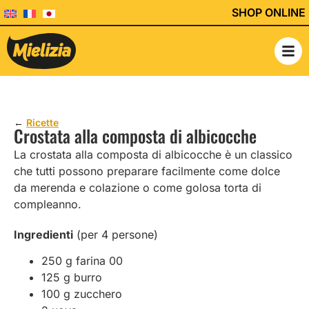
SHOP ONLINE
←
Ricette
Crostata alla composta di albicocche
La crostata alla composta di albicocche è un classico
che tutti possono preparare facilmente come dolce
da merenda e colazione o come golosa torta di
compleanno.
Ingredienti
(per 4 persone)
250 g farina 00
125 g burro
100 g zucchero