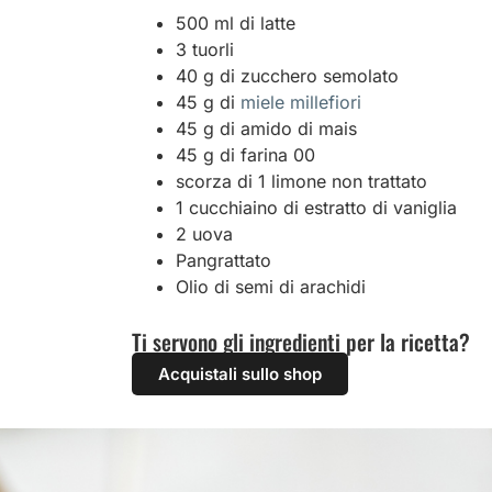
500 ml di latte
3 tuorli
40 g di zucchero semolato
45 g di
miele millefiori
45 g di amido di mais
45 g di farina 00
scorza di 1 limone non trattato
1 cucchiaino di estratto di vaniglia
2 uova
Pangrattato
Olio di semi di arachidi
Ti servono gli ingredienti per la ricetta?
Acquistali sullo shop