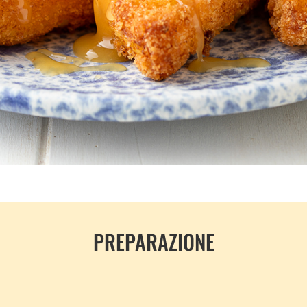
PREPARAZIONE