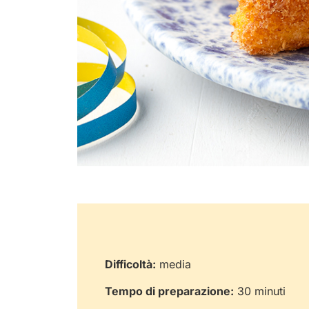
Difficoltà:
media
Tempo di preparazione:
30 minuti