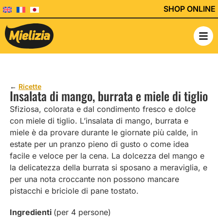
SHOP ONLINE
←
Ricette
Insalata di mango, burrata e miele di tiglio
Sfiziosa, colorata e dal condimento fresco e dolce
con miele di tiglio. L’insalata di mango, burrata e
miele è da provare durante le giornate più calde, in
estate per un pranzo pieno di gusto o come idea
facile e veloce per la cena. La dolcezza del mango e
la delicatezza della burrata si sposano a meraviglia, e
per una nota croccante non possono mancare
pistacchi e briciole di pane tostato.
Ingredienti
(per 4 persone)