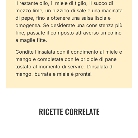
il restante olio, il miele di tiglio, il succo di
mezzo lime, un pizzico di sale e una macinata
di pepe, fino a ottenere una salsa liscia e
omogenea. Se desiderate una consistenza più
fine, passate il composto attraverso un colino
a maglie fitte.
Condite l’insalata con il condimento al miele e
mango e completate con le briciole di pane
tostato al momento di servire. L’insalata di
mango, burrata e miele è pronta!
RICETTE CORRELATE