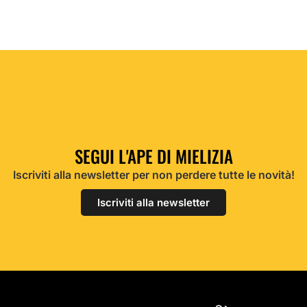
SEGUI L'APE DI MIELIZIA
Iscriviti alla newsletter per non perdere tutte le novità!
Iscriviti alla newsletter