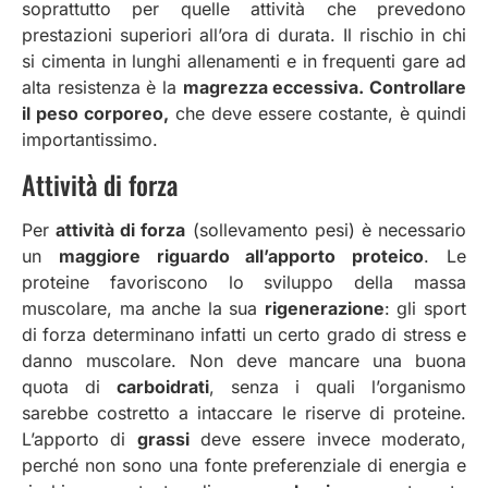
soprattutto per quelle attività che prevedono
prestazioni superiori all’ora di durata. Il rischio in chi
si cimenta in lunghi allenamenti e in frequenti gare ad
alta resistenza è la
magrezza eccessiva. Controllare
il peso corporeo,
che deve essere costante, è quindi
importantissimo.
Attività di forza
Per
attività di forza
(sollevamento pesi) è necessario
un
maggiore riguardo all’apporto proteico
. Le
proteine favoriscono lo sviluppo della massa
muscolare, ma anche la sua
rigenerazione
: gli sport
di forza determinano infatti un certo grado di stress e
danno muscolare. Non deve mancare una buona
quota di
carboidrati
, senza i quali l’organismo
sarebbe costretto a intaccare le riserve di proteine.
L’apporto di
grassi
deve essere invece moderato,
perché non sono una fonte preferenziale di energia e