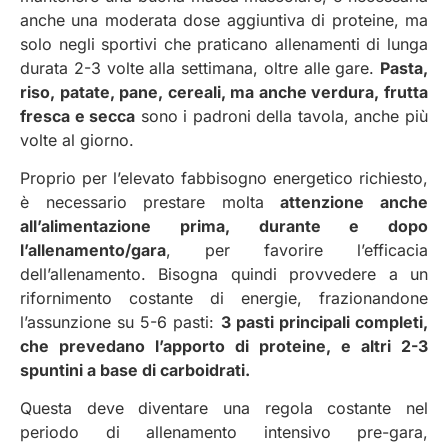
anche una moderata dose aggiuntiva di proteine, ma
solo negli sportivi che praticano allenamenti di lunga
durata 2-3 volte alla settimana, oltre alle gare.
Pasta,
riso, patate, pane, cereali, ma anche verdura, frutta
fresca e secca
sono i padroni della tavola, anche più
volte al giorno.
Proprio per l’elevato fabbisogno energetico richiesto,
è necessario prestare molta
attenzione anche
all’alimentazione prima, durante e dopo
l’allenamento/gara
, per favorire l’efficacia
dell’allenamento. Bisogna quindi provvedere a un
rifornimento costante di energie, frazionandone
l’assunzione su 5-6 pasti:
3 pasti principali completi,
che prevedano l’apporto di proteine, e altri 2-3
spuntini a base di carboidrati.
Questa deve diventare una regola costante nel
periodo di allenamento intensivo pre-gara,