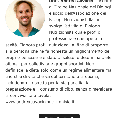
Dott. Andrea Cavacini
– Iscritto
all’Ordine Nazionale dei Biologi
e socio dell’Associazione dei
Biologi Nutrizionisti Italiani,
svolge l’attività di Biologo
Nutrizionista quale profilo
professionale che opera in
sanità. Elabora profili nutrizionali al fine di proporre
alla persona che ne fa richiesta un miglioramento del
proprio benessere e stato di salute; e determina diete
ottimali per collettività e gruppi sportivi. Non
definisce la dieta solo come un regime alimentare ma
uno stile di vita che va dal territorio alla cucina,
includendo il rispetto per la stagionalità, la
preparazione e il consumo di cibo, senza dimenticare
la convivialità a tavola.
www.andreacavacininutrizionista.it