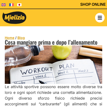
SHOP ONLINE
Home
/
Blog
Cosa mangiare prima e dopo l’allenamento
Le attività sportive possono essere molto diverse tra
loro e ogni sport richiede una corretta alimentazione.
Ogni diverso sforzo fisico richiede precisi
accorgimenti sul “carburante” (gli alimenti) che si