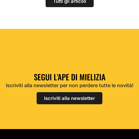
Tutti gli articoli
SEGUI L'APE DI MIELIZIA
Iscriviti alla newsletter per non perdere tutte le novità!
Iscriviti alla newsletter