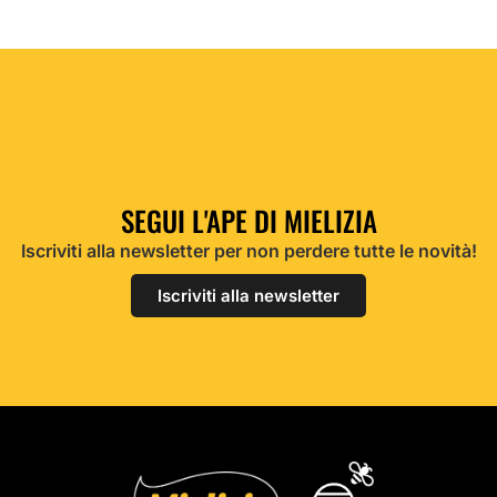
SEGUI L'APE DI MIELIZIA
Iscriviti alla newsletter per non perdere tutte le novità!
Iscriviti alla newsletter