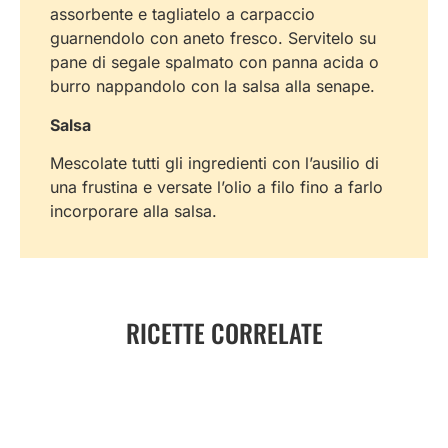
assorbente e tagliatelo a carpaccio
guarnendolo con aneto fresco. Servitelo su
pane di segale spalmato con panna acida o
burro nappandolo con la salsa alla senape.
Salsa
Mescolate tutti gli ingredienti con l’ausilio di
una frustina e versate l’olio a filo fino a farlo
incorporare alla salsa.
RICETTE CORRELATE