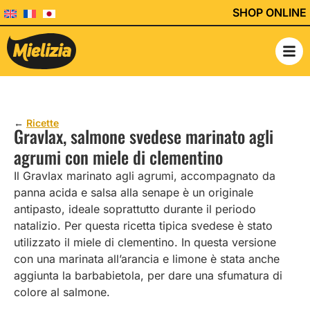
SHOP ONLINE
←
Ricette
Gravlax, salmone svedese marinato agli
agrumi con miele di clementino
Il Gravlax marinato agli agrumi, accompagnato da
panna acida e salsa alla senape è un originale
antipasto, ideale soprattutto durante il periodo
natalizio. Per questa ricetta tipica svedese è stato
utilizzato il miele di clementino. In questa versione
con una marinata all’arancia e limone è stata anche
aggiunta la barbabietola, per dare una sfumatura di
colore al salmone.